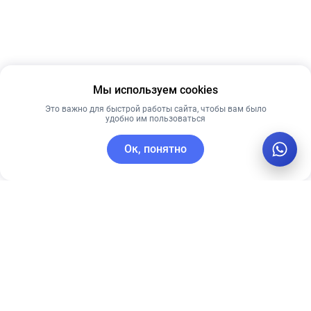
Мы используем cookies
Это важно для быстрой работы сайта, чтобы вам было
удобно им пользоваться
Ок, понятно
C этим товаром покупают
Новинка
Новинка
Лучшая цена
Лучшая цена
Рекомендуем
Рекомендуем