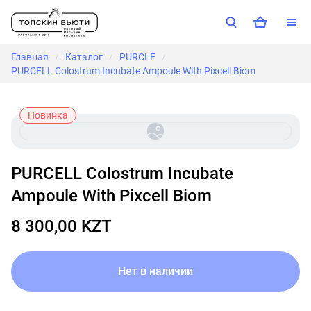
Главная
Каталог
PURCLE
/
/
/
PURCELL Colostrum Incubate Ampoule With Pixcell Biom
Новинка
PURCELL Colostrum Incubate
Ampoule With Pixcell Biom
8 300,00 KZT
Нет в наличии