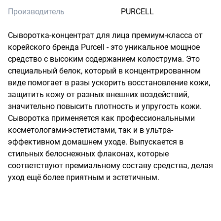
Производитель
PURCELL
Сыворотка-концентрат для лица премиум-класса от 
корейского бренда Purcell - это уникальное мощное 
средство с высоким содержанием колострума. Это 
специальный белок, который в концентрированном 
виде помогает в разы ускорить восстановление кожи, 
защитить кожу от разных внешних воздействий, 
значительно повысить плотность и упругость кожи. 
Сыворотка применяется как профессиональными 
косметологами-эстетистами, так и в ультра-
эффективном домашнем уходе. Выпускается в 
стильных белоснежных флаконах, которые 
соответствуют премиальному составу средства, делая 
уход ещё более приятным и эстетичным.