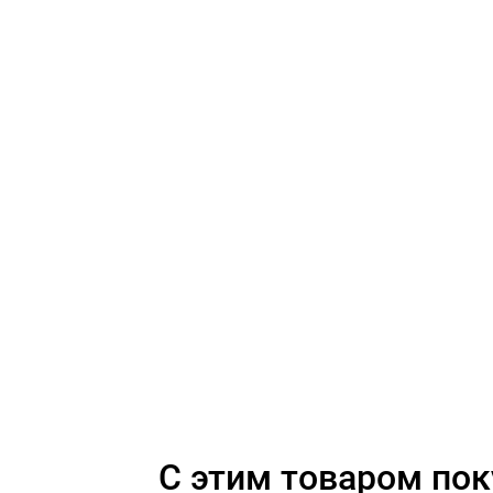
C этим товаром по