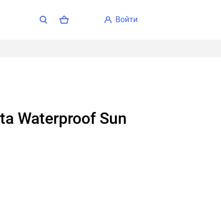
войти