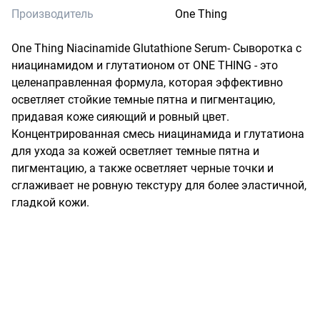
Производитель
One Thing
One Thing Niacinamide Glutathione Serum- Сыворотка с 
ниацинамидом и глутатионом от ONE THING - это 
целенаправленная формула, которая эффективно 
осветляет стойкие темные пятна и пигментацию, 
придавая коже сияющий и ровный цвет. 
Концентрированная смесь ниацинамида и глутатиона 
для ухода за кожей осветляет темные пятна и 
пигментацию, а также осветляет черные точки и 
сглаживает не ровную текстуру для более эластичной, 
гладкой кожи.