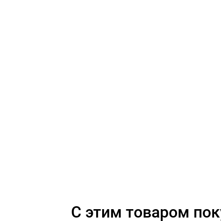
C этим товаром по