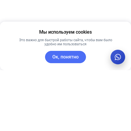
Мы используем cookies
Это важно для быстрой работы сайта, чтобы вам было
удобно им пользоваться
Ок, понятно
C этим товаром покупают
Новинка
Новинка
Рекомендуем
Рекомендуем
СОЛНЦЕЗАЩИТНАЯ
Успокаивающий