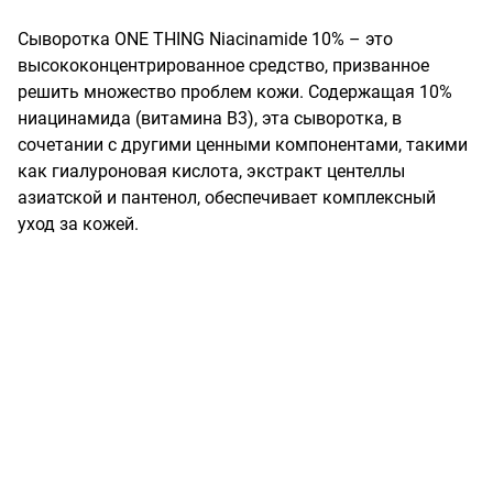
Сыворотка ONE THING Niacinamide 10% – это 
высококонцентрированное средство, призванное 
решить множество проблем кожи. Содержащая 10% 
ниацинамида (витамина B3), эта сыворотка, в 
сочетании с другими ценными компонентами, такими 
как гиалуроновая кислота, экстракт центеллы 
азиатской и пантенол, обеспечивает комплексный 
уход за кожей.