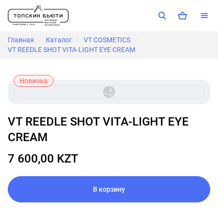
Главная
Каталог
VT COSMETICS
/
/
/
VT REEDLE SHOT VITA-LIGHT EYE CREAM
Новинка
VT REEDLE SHOT VITA-LIGHT EYE
CREAM
7 600,00 KZT
В корзину