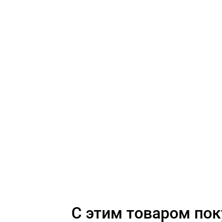
C этим товаром по