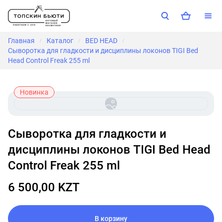
Главная
Каталог
BED HEAD
/
/
/
Сыворотка для гладкости и дисциплины локонов TIGI Bed
Head Control Freak 255 ml
Новинка
Сыворотка для гладкости и
дисциплины локонов TIGI Bed Head
Control Freak 255 ml
6 500,00 KZT
В корзину