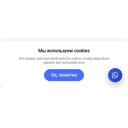
Мы используем cookies
Это важно для быстрой работы сайта, чтобы вам было
удобно им пользоваться
Ок, понятно
C этим товаром покупают
Лучшая цена
Рекомендуем
Рекомендуем