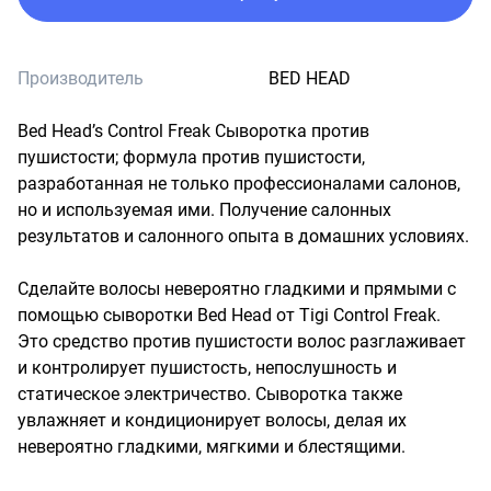
Производитель
BED HEAD
Bed Head’s Control Freak Сыворотка против 
пушистости; формула против пушистости, 
разработанная не только профессионалами салонов, 
но и используемая ими. Получение салонных 
результатов и салонного опыта в домашних условиях.

Сделайте волосы невероятно гладкими и прямыми с 
помощью сыворотки Bed Head от Tigi Control Freak. 
Это средство против пушистости волос разглаживает 
и контролирует пушистость, непослушность и 
статическое электричество. Сыворотка также 
увлажняет и кондиционирует волосы, делая их 
невероятно гладкими, мягкими и блестящими.