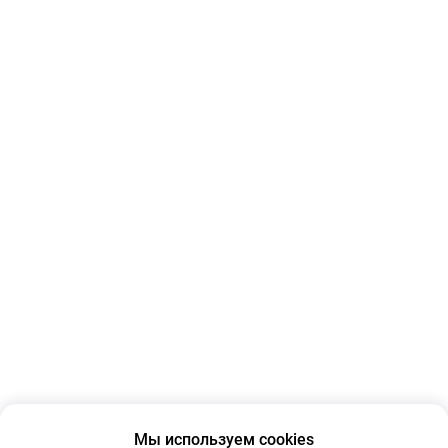
Мы используем cookies