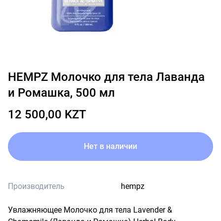
HEMPZ Mолочко для тела Лаванда
и Ромашка, 500 мл
12 500,00 KZT
Нет в наличии
Производитель
hempz
Увлажняющее Молочко для тела Lavender & 