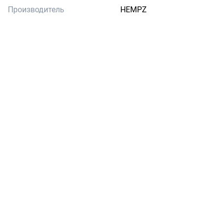
Производитель
HEMPZ