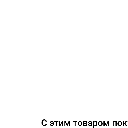
C этим товаром по