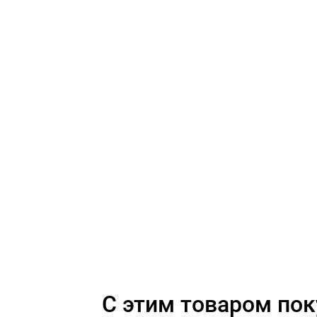
C этим товаром по