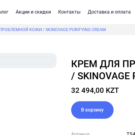
алог
Акции и скидки
Контакты
Доставка и оплата
ПРОБЛЕМНОЙ КОЖИ / SKINOVAGE PURIFYING CREAM
КРЕМ ДЛЯ ПРОБЛЕМНОЙ КОЖИ
/ SKINOVAGE
32 494,00 KZT
В корзину
Артикул
TS4