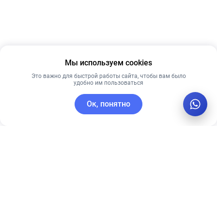
Мы используем cookies
Это важно для быстрой работы сайта, чтобы вам было
удобно им пользоваться
Ок, понятно
C этим товаром покупают
Рекомендуем
Рекомендуем