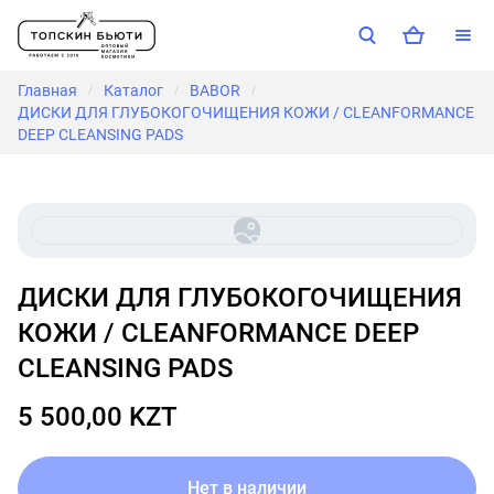
Главная
Каталог
BABOR
/
/
/
ДИСКИ ДЛЯ ГЛУБОКОГОЧИЩЕНИЯ КОЖИ / CLEANFORMANCE
DEEP CLEANSING PADS
ДИСКИ ДЛЯ ГЛУБОКОГОЧИЩЕНИЯ
КОЖИ / CLEANFORMANCE DEEP
CLEANSING PADS
5 500,00 KZT
Нет в наличии