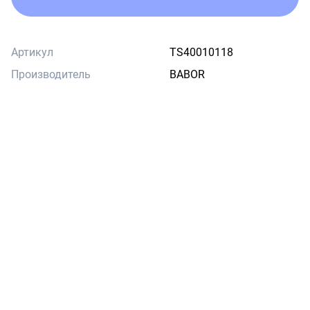
Артикул
TS40010118
Производитель
BABOR