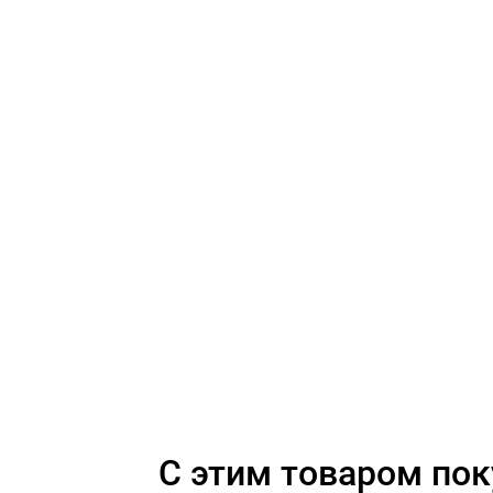
C этим товаром по