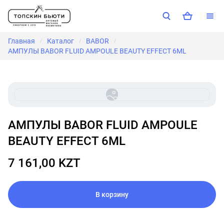
Главная
Каталог
BABOR
/
/
/
АМПУЛЫ BABOR FLUID AMPOULE BEAUTY EFFECT 6ML
АМПУЛЫ BABOR FLUID AMPOULE
BEAUTY EFFECT 6ML
7 161,00 KZT
В корзину