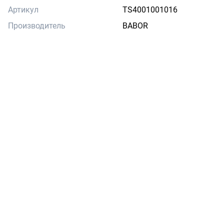
Артикул
TS4001001016
Производитель
BABOR