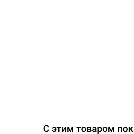
C этим товаром по