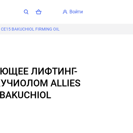
войти
E15 BAKUCHIOL FIRMING OIL
КУЧИОЛОМ ALLIES
 BAKUCHIOL