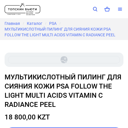
Главная
Каталог
PSA
/
/
/
МУЛЬТИКИСЛОТНЫЙ ПИЛИНГ ДЛЯ СИЯНИЯ КОЖИ PSA
FOLLOW THE LIGHT MULTI ACIDS VITAMIN C RADIANCE PEEL
МУЛЬТИКИСЛОТНЫЙ ПИЛИНГ ДЛЯ
СИЯНИЯ КОЖИ PSA FOLLOW THE
LIGHT MULTI ACIDS VITAMIN C
RADIANCE PEEL
18 800,00 KZT