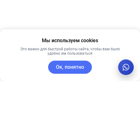
Мы используем cookies
Это важно для быстрой работы сайта, чтобы вам было
удобно им пользоваться
Ок, понятно
C этим товаром покупают
Рекомендуем
Новинка
Рекомендуем