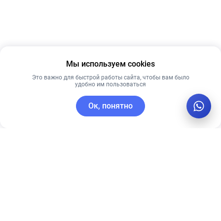
Мы используем cookies
Это важно для быстрой работы сайта, чтобы вам было
удобно им пользоваться
Ок, понятно
C этим товаром покупают
Новинка
Новинка
Лучшая цена
Рекомендуем
Рекомендуем