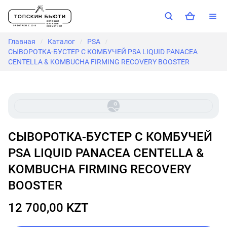
Главная
Каталог
PSA
/
/
/
CЫВОРОТКА-БУСТЕР С КОМБУЧЕЙ PSA LIQUID PANACEA
CENTELLA & KOMBUCHA FIRMING RECOVERY BOOSTER
CЫВОРОТКА-БУСТЕР С КОМБУЧЕЙ
PSA LIQUID PANACEA CENTELLA &
KOMBUCHA FIRMING RECOVERY
BOOSTER
12 700,00 KZT