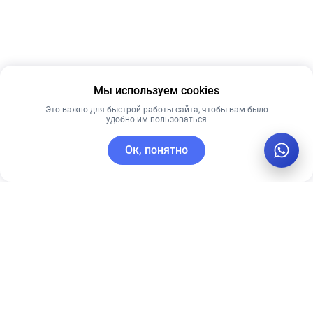
Мы используем cookies
Это важно для быстрой работы сайта, чтобы вам было
удобно им пользоваться
Ок, понятно
C этим товаром покупают
Новинка
Лидер продаж
Лучшая цена
Рекомендуем
Рекомендуем