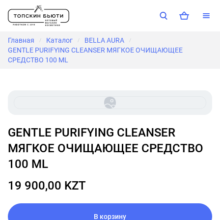
Главная
Каталог
BELLA AURA
/
/
/
GENTLE PURIFYING CLEANSER МЯГКОЕ ОЧИЩАЮЩЕЕ
СРЕДСТВО 100 ML
GENTLE PURIFYING CLEANSER
МЯГКОЕ ОЧИЩАЮЩЕЕ СРЕДСТВО
100 ML
19 900,00 KZT
В корзину