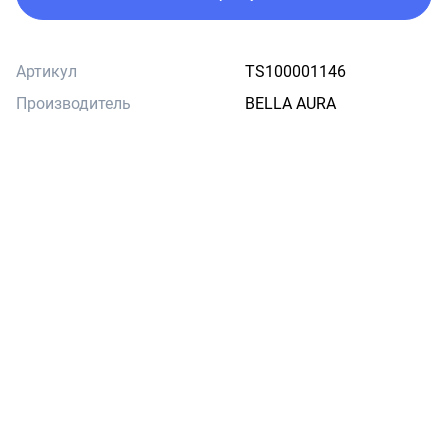
Артикул
TS100001146
Производитель
BELLA AURA