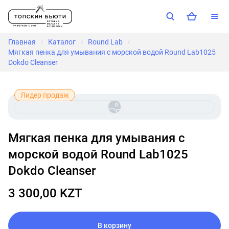
Главная
Каталог
Round Lab
/
/
/
Мягкая пенка для умывания с морской водой Round Lab1025
Dokdo Cleanser
Лидер продаж
Мягкая пенка для умывания с
морской водой Round Lab1025
Dokdo Cleanser
3 300,00 KZT
В корзину