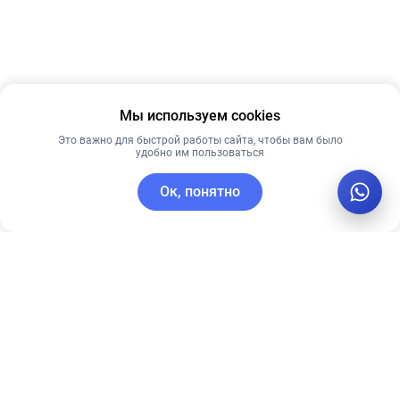
Мы используем cookies
Это важно для быстрой работы сайта, чтобы вам было
удобно им пользоваться
Ок, понятно
C этим товаром покупают
Рекомендуем
Рекомендуем