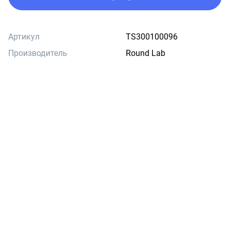
Артикул
TS300100096
Производитель
Round Lab