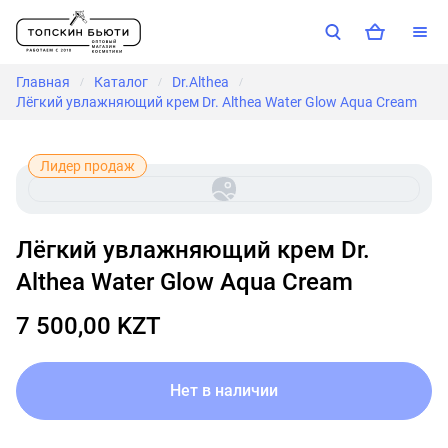
Главная
Каталог
Dr.Althea
/
/
/
Лёгкий увлажняющий крем Dr. Althea Water Glow Aqua Cream
Лидер продаж
Лёгкий увлажняющий крем Dr.
Althea Water Glow Aqua Cream
7 500,00 KZT
Нет в наличии