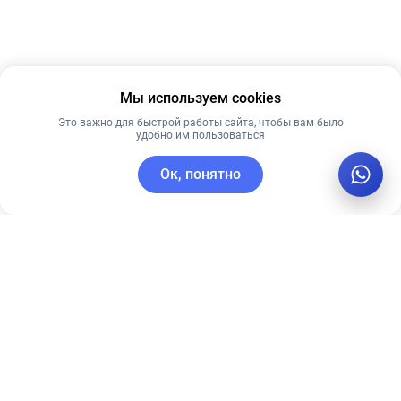
Мы используем cookies
Это важно для быстрой работы сайта, чтобы вам было
удобно им пользоваться
Ок, понятно
C этим товаром покупают
Рекомендуем
Рекомендуем
Мягкий
Timeless