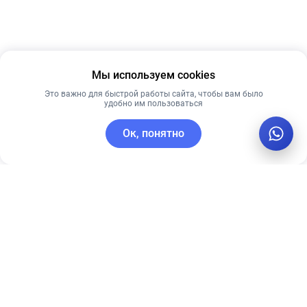
Мы используем cookies
Это важно для быстрой работы сайта, чтобы вам было
удобно им пользоваться
Ок, понятно
C этим товаром покупают
Новинка
Рекомендуем
Рекомендуем
Anua 70%
ПЕНКА ДЛЯ