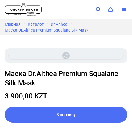
Главная
Каталог
Dr.Althea
/
/
/
Маска Dr.Althea Premium Squalane Silk Mask
Маска Dr.Althea Premium Squalane
Silk Mask
3 900,00 KZT
В корзину