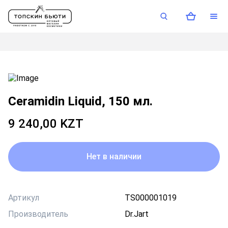
Ceramidin Liquid, 150 мл.
9 240,00 KZT
Нет в наличии
Артикул
TS000001019
Производитель
Dr.Jart