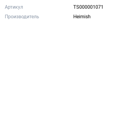
Артикул
TS000001071
Производитель
Heimish