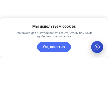
Мы используем cookies
Это важно для быстрой работы сайта, чтобы вам было
удобно им пользоваться
Ок, понятно
C этим товаром покупают
Лучшая цена
Рекомендуем
Рекомендуем
Ночная крем-
Мягкий