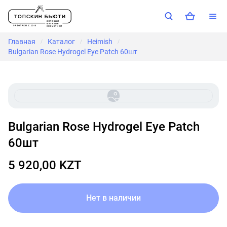
Главная
Каталог
Heimish
/
/
/
Bulgarian Rose Hydrogel Eye Patch 60шт
Bulgarian Rose Hydrogel Eye Patch
60шт
5 920,00 KZT
Нет в наличии