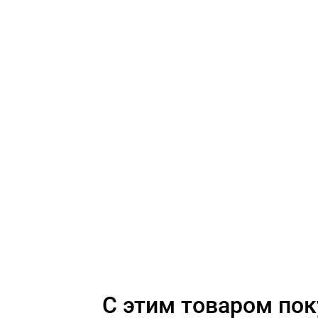
C этим товаром по