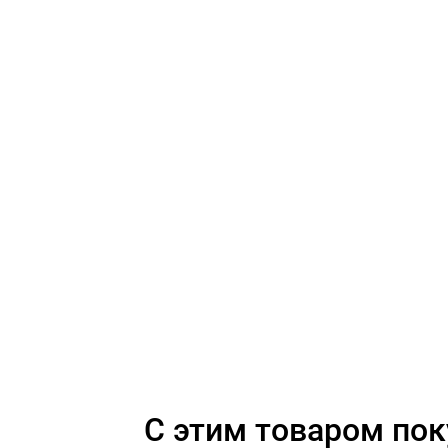
C этим товаром по