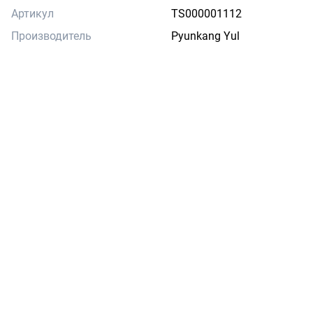
Артикул
TS000001112
Производитель
Pyunkang Yul