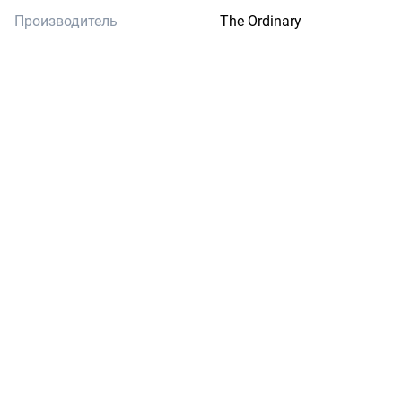
Производитель
The Ordinary