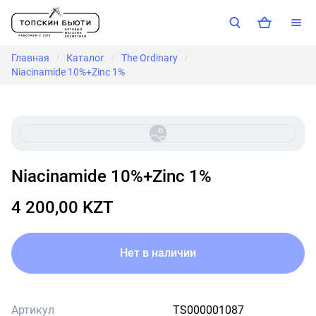
Главная
Каталог
The Ordinary
/
/
/
Niacinamide 10%+Zinc 1%
Niacinamide 10%+Zinc 1%
4 200,00 KZT
Нет в наличии
Артикул
TS000001087