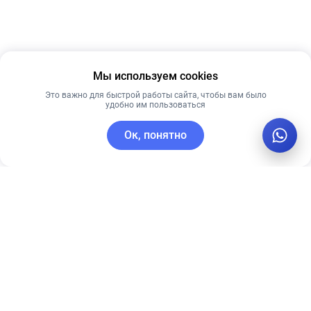
Мы используем cookies
Это важно для быстрой работы сайта, чтобы вам было
удобно им пользоваться
Ок, понятно
C этим товаром покупают
Рекомендуем
Лидер продаж
Рекомендуем
Гиалуроновая
Тональный