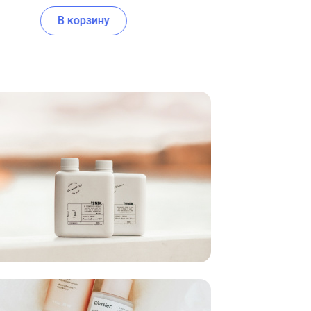
В корзину
В корзину