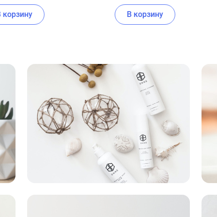
В корзину
В корзину