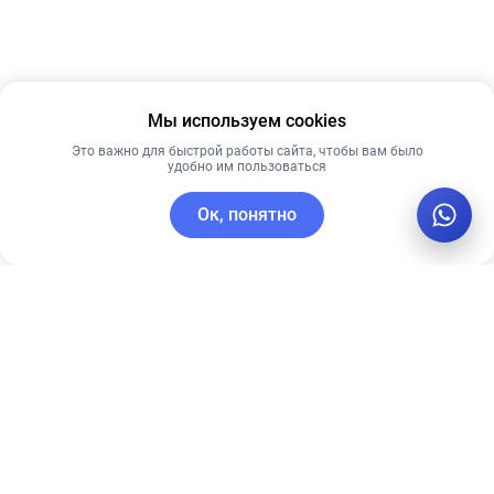
Мы используем cookies
Это важно для быстрой работы сайта, чтобы вам было
удобно им пользоваться
Ок, понятно
C этим товаром покупают
Рекомендуем
Лидер продаж
Рекомендуем
Мягкий
Тональный