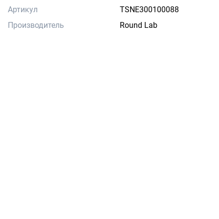
Артикул
TSNE300100088
Производитель
Round Lab