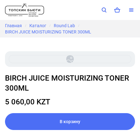
Главная
Каталог
Round Lab
/
/
/
BIRCH JUICE MOISTURIZING TONER 300ML
BIRCH JUICE MOISTURIZING TONER
300ML
5 060,00 KZT
В корзину