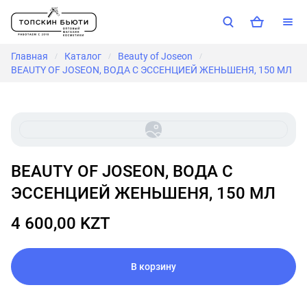
Главная
Каталог
Beauty of Joseon
/
/
/
BEAUTY OF JOSEON, ВОДА С ЭССЕНЦИЕЙ ЖЕНЬШЕНЯ, 150 МЛ
BEAUTY OF JOSEON, ВОДА С
ЭССЕНЦИЕЙ ЖЕНЬШЕНЯ, 150 МЛ
4 600,00 KZT
В корзину