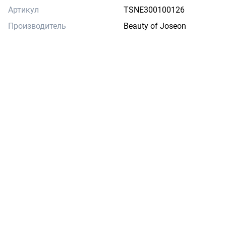
Артикул
TSNE300100126
Производитель
Beauty of Joseon