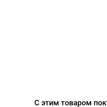
C этим товаром по