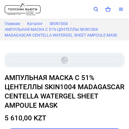
Главная
Каталог
SKIN1004
/
/
/
АМПУЛЬНАЯ МАСКА С 51% ЦЕНТЕЛЛЫ SKIN1004
MADAGASCAR CENTELLA WATERGEL SHEET AMPOULE MASK
АМПУЛЬНАЯ МАСКА С 51%
ЦЕНТЕЛЛЫ SKIN1004 MADAGASCAR
CENTELLA WATERGEL SHEET
AMPOULE MASK
5 610,00 KZT