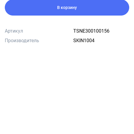
В корзину
Артикул
TSNE300100156
Производитель
SKIN1004