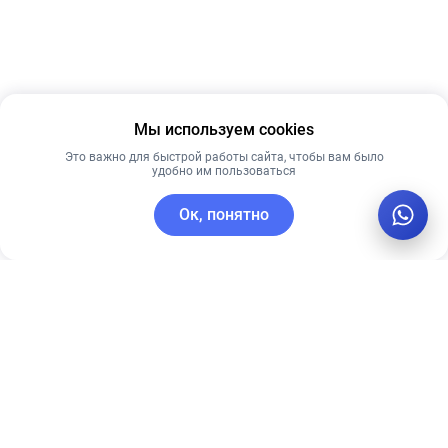
Мы используем cookies
Это важно для быстрой работы сайта, чтобы вам было
удобно им пользоваться
Ок, понятно
C этим товаром покупают
Лучшая цена
Лидер продаж
Рекомендуем
Рекомендуем