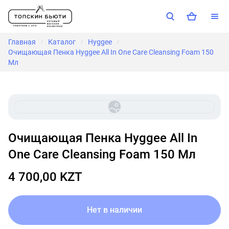
Главная
Каталог
Hyggee
/
/
/
Очищающая Пенка Hyggee All In One Care Cleansing Foam 150
Мл
Очищающая Пенка Hyggee All In
One Care Cleansing Foam 150 Мл
4 700,00 KZT
Нет в наличии