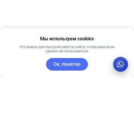
Мы используем cookies
Это важно для быстрой работы сайта, чтобы вам было
удобно им пользоваться
Ок, понятно
C этим товаром покупают
Рекомендуем
Новинка
Рекомендуем