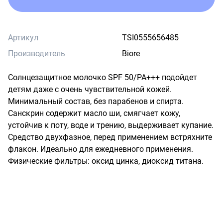
Артикул
TSI0555656485
Производитель
Biore
Солнцезащитное молочко SPF 50/PA+++ подойдет 
детям даже с очень чувствительной кожей. 
Минимальный состав, без парабенов и спирта. 
Санскрин содержит масло ши, смягчает кожу, 
устойчив к поту, воде и трению, выдерживает купание. 
Средство двухфазное, перед применением встряхните 
флакон. Идеально для ежедневного применения. 
Физические фильтры: оксид цинка, диоксид титана.