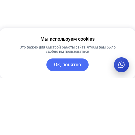
Мы используем cookies
Это важно для быстрой работы сайта, чтобы вам было
удобно им пользоваться
Ок, понятно
C этим товаром покупают
Рекомендуем
Рекомендуем