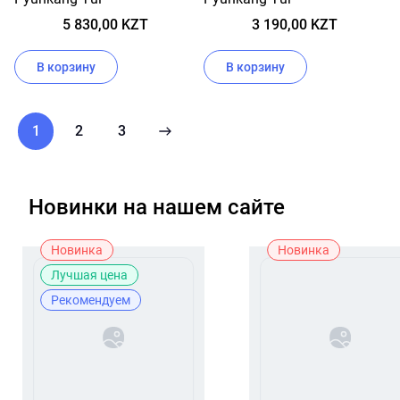
Г
5 830,00 KZT
3 190,00 KZT
В корзину
В корзину
1
2
3
Новинки на нашем сайте
Новинка
Новинка
Лучшая цена
Рекомендуем