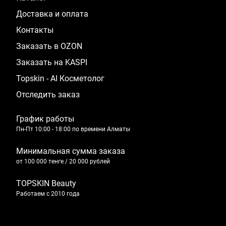
Доставка и оплата
Контакты
Заказать в OZON
Заказать на KASPI
Topskin - AI Косметолог
Отследить заказ
График работы
Пн-Пт 10:00 - 18:00 по времени Алматы
Минимальная сумма заказа
от 100 000 тенге / 20 000 рублей
TOPSKIN Beauty
Работаем с 2010 года