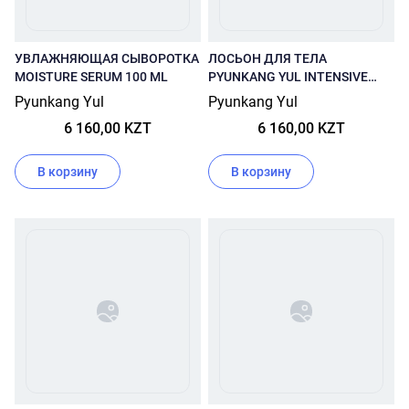
УВЛАЖНЯЮЩАЯ СЫВОРОТКА
ЛОСЬОН ДЛЯ ТЕЛА
MOISTURE SERUM 100 ML
PYUNKANG YUL INTENSIVE
CERAMIDE LOTION 500 МЛ
Pyunkang Yul
Pyunkang Yul
6 160,00 KZT
6 160,00 KZT
В корзину
В корзину