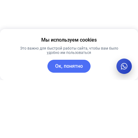
Мы используем cookies
Это важно для быстрой работы сайта, чтобы вам было
удобно им пользоваться
Ок, понятно
C этим товаром покупают
Лидер продаж
Лидер продаж
Рекомендуем
Лучшая цена
Рекомендуем