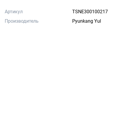
Артикул
TSNE300100217
Производитель
Pyunkang Yul