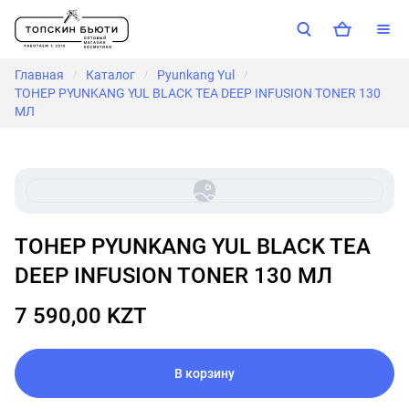
Главная
Каталог
Pyunkang Yul
/
/
/
ТОНЕР PYUNKANG YUL BLACK TEA DEEP INFUSION TONER 130
МЛ
ТОНЕР PYUNKANG YUL BLACK TEA
DEEP INFUSION TONER 130 МЛ
7 590,00 KZT
В корзину