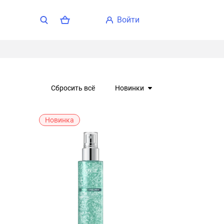
войти
Сбросить всё
Новинки
Новинка