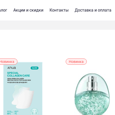
алог
Акции и скидки
Контакты
Доставка и оплата
Новинка
Новинка