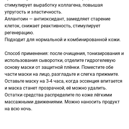
стимулирует выработку коллагена, повышая 
упругость и эластичность.

Аллантоин — антиоксидант, замедляет старение 
клеток, снижает реактивность, стимулирует 
регенерацию.

Подходит для нормальной и комбинированной кожи.

Способ применения: после очищения, тонизирования и 
использования сыворотки, отделите гидрогелевую 
основу маски от защитной плёнки. Поместите обе 
части маски на лицо, разгладьте и слегка прижмите. 
Оставьте маску на 3-4 часа, когда эссенция впитается 
и маска станет прозрачной, её можно удалить. 
Остатки средства распределите по коже лёгкими 
массажными движениями. Можно наносить продукт 
на всю ночь.