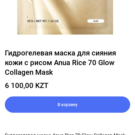
Гидрогелевая маска для сияния
кожи с рисом Anua Rice 70 Glow
Collagen Mask
6 100,00 KZT
В корзину