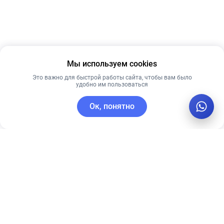
Мы используем cookies
Это важно для быстрой работы сайта, чтобы вам было
удобно им пользоваться
Ок, понятно
C этим товаром покупают
Новинка
Лидер продаж
Лучшая цена
Рекомендуем
Рекомендуем