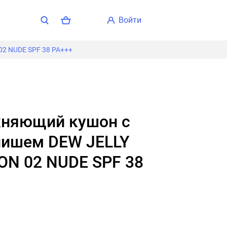
войти
2 NUDE SPF 38 PA+++
ишем DEW JELLY
ON 02 NUDE SPF 38