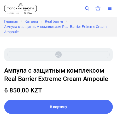
Главная
Каталог
Real barrier
/
/
/
Ампула с защитным комплексом Real Barrier Extreme Cream
Ampoule
Ампула с защитным комплексом
Real Barrier Extreme Cream Ampoule
6 850,00 KZT
В корзину