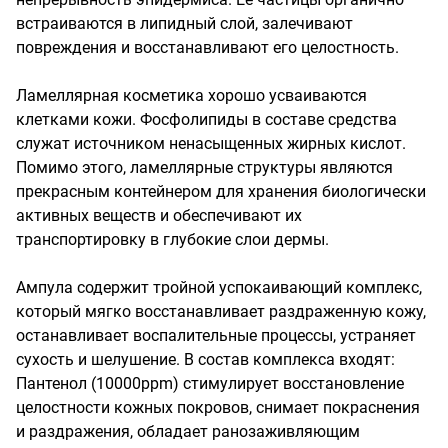
встраиваются в липидный слой, залечивают 
повреждения и восстанавливают его целостность.

Ламеллярная косметика хорошо усваиваются 
клетками кожи. Фосфолипиды в составе средства 
служат источником ненасыщенных жирных кислот. 
Помимо этого, ламеллярные структуры являются 
прекрасным контейнером для хранения биологически 
активных веществ и обеспечивают их 
транспортировку в глубокие слои дермы.

Ампула содержит тройной успокаивающий комплекс, 
который мягко восстанавливает раздраженную кожу, 
останавливает воспалительные процессы, устраняет 
сухость и шелушение. В состав комплекса входят:

Пантенол (10000ppm) стимулирует восстановление 
целостности кожных покровов, снимает покраснения 
и раздражения, обладает ранозаживляющим 