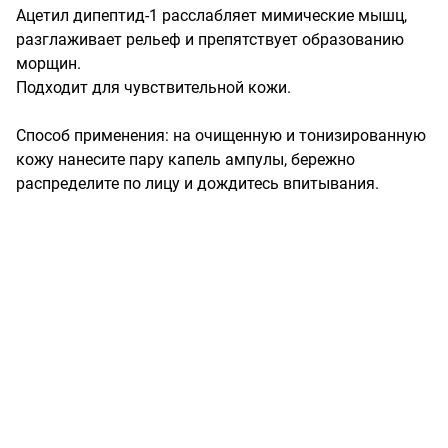
Ацетил дипептид-1 расслабляет мимические мышц, 
разглаживает рельеф и препятствует образованию 
морщин.

Подходит для чувствительной кожи.

Способ применения: на очищенную и тонизированную 
кожу нанесите пару капель ампулы, бережно 
распределите по лицу и дождитесь впитывания.