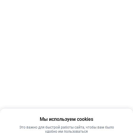
Мы используем cookies
Это важно для быстрой работы сайта, чтобы вам было
удобно им пользоваться