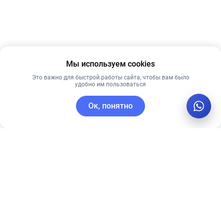
Мы используем cookies
Это важно для быстрой работы сайта, чтобы вам было
удобно им пользоваться
Ок, понятно
C этим товаром покупают
Рекомендуем
Новинка
Лучшая цена
Рекомендуем