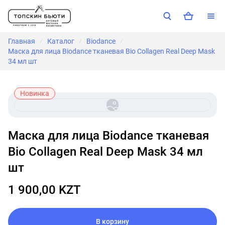
Главная
Каталог
Biodance
/
/
/
Маска для лица Biodance тканевая Bio Collagen Real Deep Mask
34 мл шт
Новинка
Маска для лица Biodance тканевая
Bio Collagen Real Deep Mask 34 мл
шт
1 900,00 KZT
В корзину