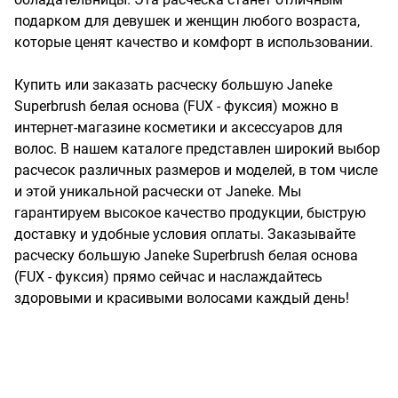
подарком для девушек и женщин любого возраста, 
которые ценят качество и комфорт в использовании.

Купить или заказать расческу большую Janeke 
Superbrush белая основа (FUX - фуксия) можно в 
интернет-магазине косметики и аксессуаров для 
волос. В нашем каталоге представлен широкий выбор 
расчесок различных размеров и моделей, в том числе 
и этой уникальной расчески от Janeke. Мы 
гарантируем высокое качество продукции, быструю 
доставку и удобные условия оплаты. Заказывайте 
расческу большую Janeke Superbrush белая основа 
(FUX - фуксия) прямо сейчас и наслаждайтесь 
здоровыми и красивыми волосами каждый день!