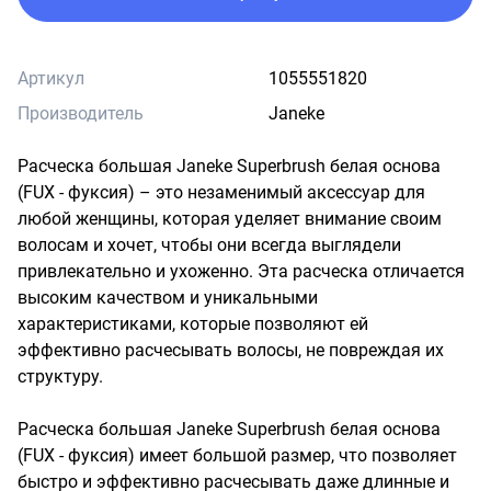
Артикул
1055551820
Производитель
Janeke
Расческа большая Janeke Superbrush белая основа 
(FUX - фуксия) – это незаменимый аксессуар для 
любой женщины, которая уделяет внимание своим 
волосам и хочет, чтобы они всегда выглядели 
привлекательно и ухоженно. Эта расческа отличается 
высоким качеством и уникальными 
характеристиками, которые позволяют ей 
эффективно расчесывать волосы, не повреждая их 
структуру.

Расческа большая Janeke Superbrush белая основа 
(FUX - фуксия) имеет большой размер, что позволяет 
быстро и эффективно расчесывать даже длинные и 