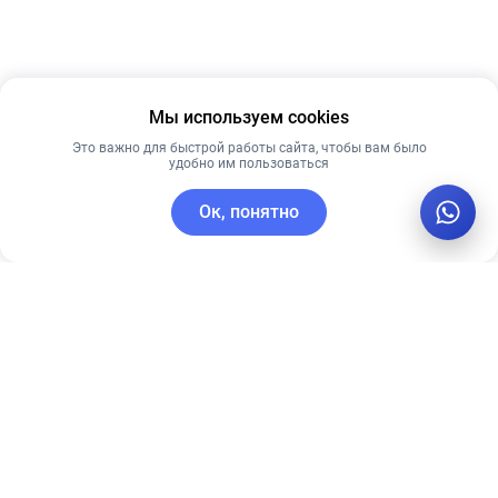
Мы используем cookies
Это важно для быстрой работы сайта, чтобы вам было
удобно им пользоваться
Ок, понятно
C этим товаром покупают
Новинка
Лидер продаж
Лидер продаж
Рекомендуем
Рекомендуем