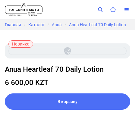
Главная
Каталог
Anua
Anua Heartleaf 70 Daily Lotion
/
/
/
Новинка
Anua Heartleaf 70 Daily Lotion
6 600,00 KZT
В корзину