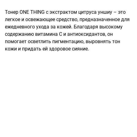
Тонер ONE THING с экстрактом цитруса уншиу – это 
легкое и освежающее средство, предназначенное для 
ежедневного ухода за кожей. Благодаря высокому 
содержанию витамина С и антиоксидантов, он 
помогает осветлить пигментацию, выровнять тон 
кожи и придать ей здоровое сияние.