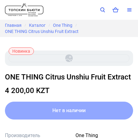
Главная
Каталог
One Thing
/
/
/
ONE THING Citrus Unshiu Fruit Extract
Новинка
ONE THING Citrus Unshiu Fruit Extract
4 200,00 KZT
Нет в наличии
Производитель
One Thing