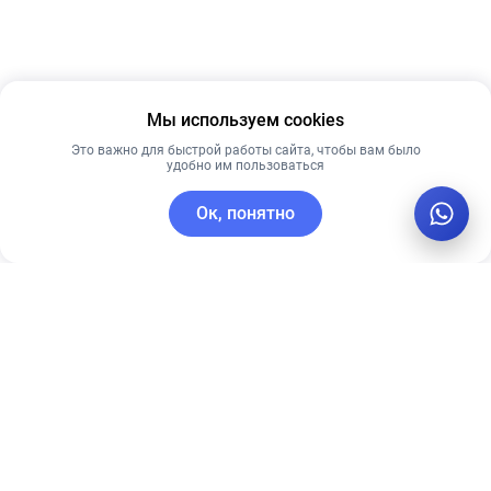
Мы используем cookies
Это важно для быстрой работы сайта, чтобы вам было
удобно им пользоваться
Ок, понятно
C этим товаром покупают
Рекомендуем
Рекомендуем
20% VITAMIN C
Мягкий