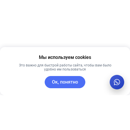
Мы используем cookies
Это важно для быстрой работы сайта, чтобы вам было
удобно им пользоваться
Ок, понятно
C этим товаром покупают
Новинка
Лидер продаж
Лучшая цена
Рекомендуем