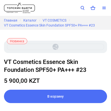
Главная
Каталог
VT COSMETICS
/
/
/
VT Cosmetics Essence Skin Foundation SPF50+ PA+++ #23
Новинка
VT Cosmetics Essence Skin
Foundation SPF50+ PA+++ #23
5 900,00 KZT
В корзину