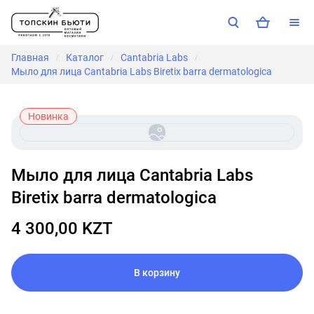
Главная
Каталог
Cantabria Labs
/
/
/
Мыло для лица Cantabria Labs Biretix barra dermatologica
Новинка
Мыло для лица Cantabria Labs
Biretix barra dermatologica
4 300,00 KZT
В корзину