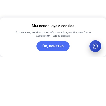
Мы используем cookies
Это важно для быстрой работы сайта, чтобы вам было
удобно им пользоваться
Ок, понятно
C этим товаром покупают
Рекомендуем
Рекомендуем
Ночная крем-
Успокаивающий