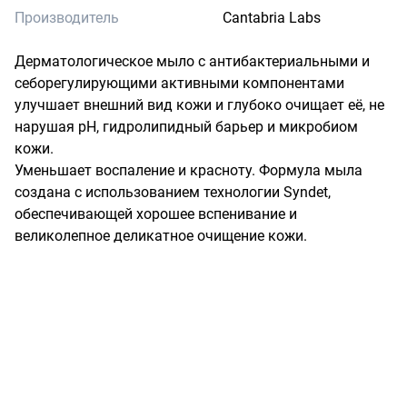
Производитель
Cantabria Labs
Дерматологическое мыло с антибактериальными и 
себорегулирующими активными компонентами 
улучшает внешний вид кожи и глубоко очищает её, не 
нарушая pH, гидролипидный барьер и микробиом 
кожи.

Уменьшает воспаление и красноту. Формула мыла 
создана с использованием технологии Syndet, 
обеспечивающей хорошее вспенивание и 
великолепное деликатное очищение кожи.