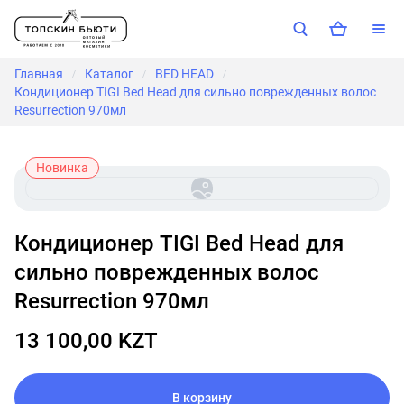
Главная
Каталог
BED HEAD
/
/
/
Кондиционер TIGI Bed Head для сильно поврежденных волос
Resurrection 970мл
Новинка
Кондиционер TIGI Bed Head для
сильно поврежденных волос
Resurrection 970мл
13 100,00 KZT
В корзину