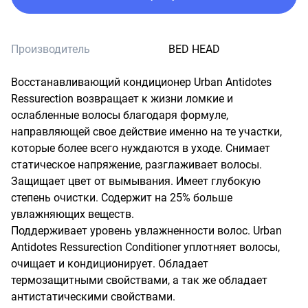
Производитель
BED HEAD
Восстанавливающий кондиционер Urban Antidotes 
Ressurection возвращает к жизни ломкие и 
ослабленные волосы благодаря формуле, 
направляющей свое действие именно на те участки, 
которые более всего нуждаются в уходе. Снимает 
статическое напряжение, разглаживает волосы. 
Защищает цвет от вымывания. Имеет глубокую 
степень очистки. Содержит на 25% больше 
увлажняющих веществ.

Поддерживает уровень увлажненности волос. Urban 
Antidotes Ressurection Сonditioner уплотняет волосы, 
очищает и кондиционирует. Обладает 
термозащитными свойствами, а так же обладает 
антистатическими свойствами.
