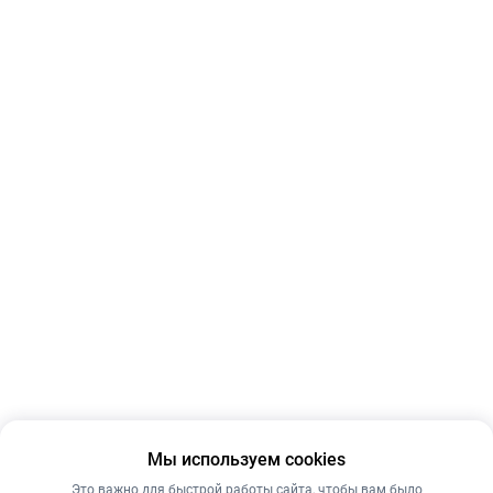
Мы используем cookies
Это важно для быстрой работы сайта, чтобы вам было