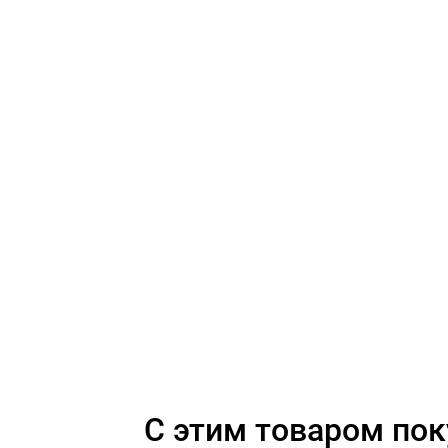
C этим товаром по