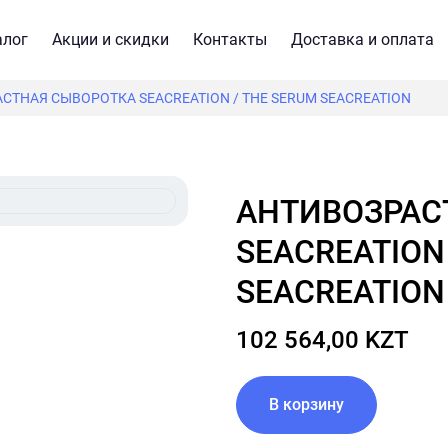
алог
Акции и скидки
Контакты
Доставка и оплата
СТНАЯ СЫВОРОТКА SEACREATION / THE SERUM SEACREATION
АНТИВОЗРАСТНАЯ СЫВОРОТКА
SEACREATION
SEACREATION
102 564,00 KZT
В корзину