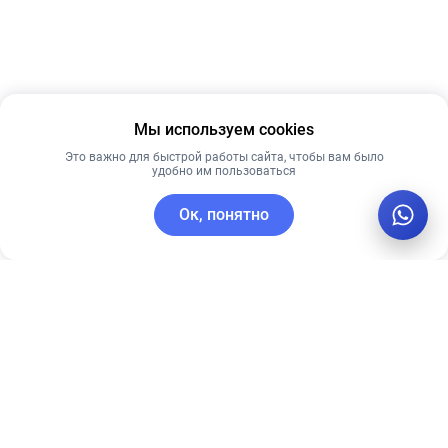
Мы используем cookies
Это важно для быстрой работы сайта, чтобы вам было
удобно им пользоваться
Ок, понятно
C этим товаром покупают
Лучшая цена
Новинка
Рекомендуем
Лучшая цена
Рекомендуем