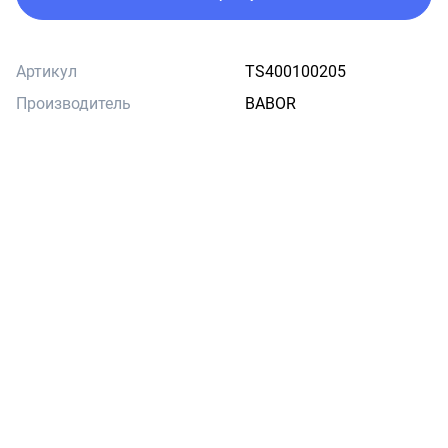
Артикул
TS400100205
Производитель
BABOR