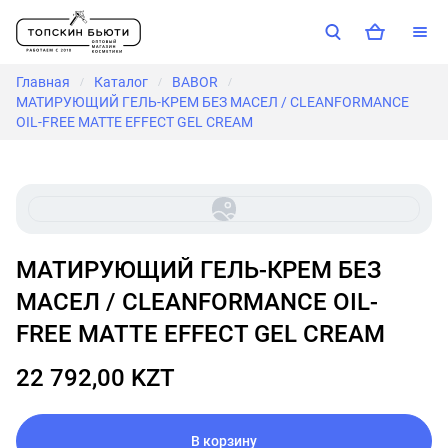
Главная
Каталог
BABOR
/
/
/
МАТИРУЮЩИЙ ГЕЛЬ-КРЕМ БЕЗ МАСЕЛ / CLEANFORMANCE
OIL-FREE MATTE EFFECT GEL CREAM
МАТИРУЮЩИЙ ГЕЛЬ-КРЕМ БЕЗ
МАСЕЛ / CLEANFORMANCE OIL-
FREE MATTE EFFECT GEL CREAM
22 792,00 KZT
В корзину